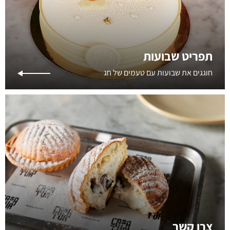
תפריט שבועות
חוגגים את שבועות עם טעמים של חג
צרו קשר