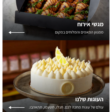
מגשי אירוח
ממגוון המאפים והמלוחים במקום
העוגות שלנו
עולם של עוגות מחכה לכם. תגלו, תטעמו, תתאהבו.