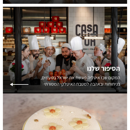
הסיפור שלנו
המקום שבו איטליה פוגשת את ישראל בטעמים,
בניחוחות ובאהבה למטבח האיטלקי המסורתי