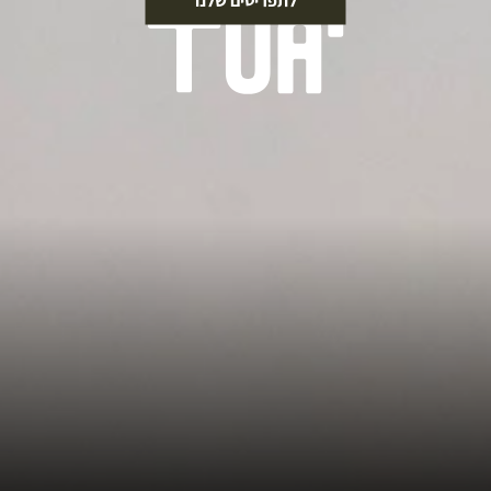
לתפריטים שלנו