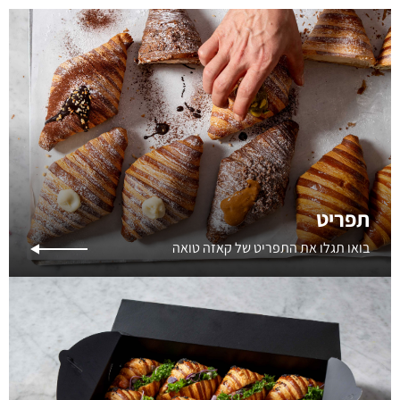
תפריט
בואו תגלו את התפריט של קאזה טואה