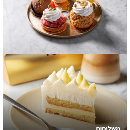
משלוחים