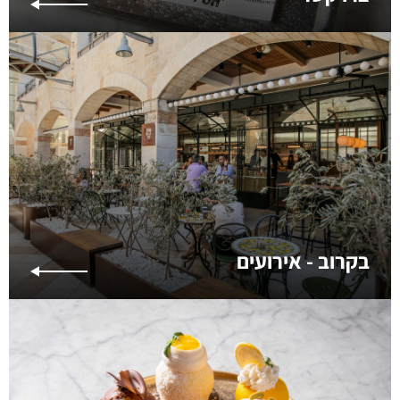
בקרוב - אירועים